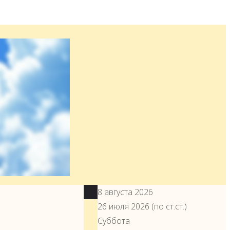
ое
8 августа 2026
26 июля 2026 (по ст.ст.)
Суббота