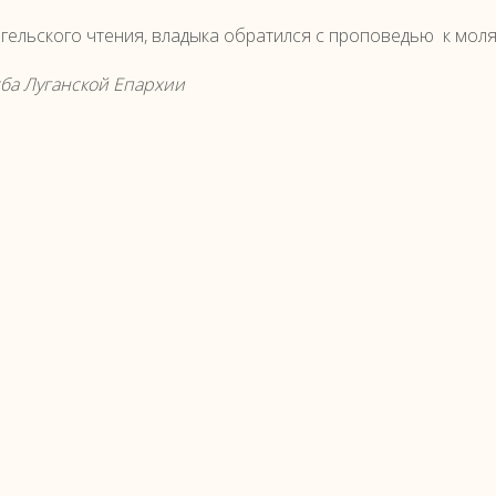
гельского чтения, владыка обратился с проповедью к мол
ба Луганской Епархии