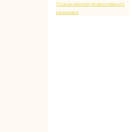
Полная версия православного
календаря