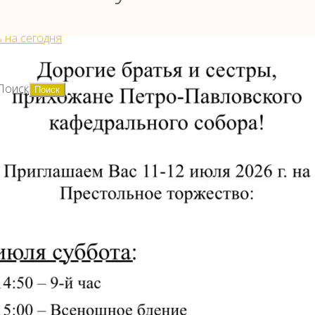
 на сегодня
Поиск