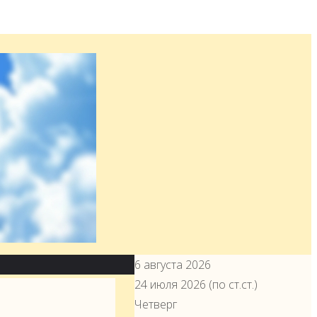
6 августа 2026
24 июля 2026 (по ст.ст.)
Четверг