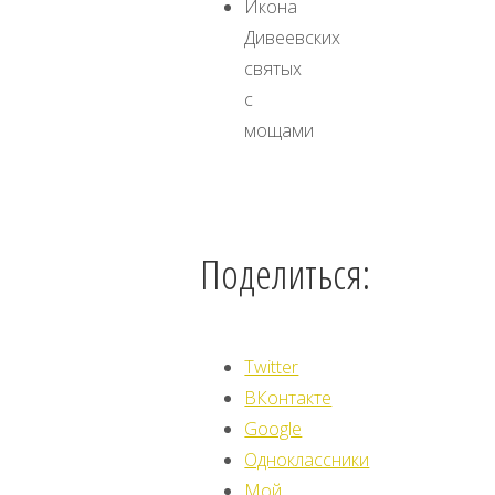
Икона
Дивеевских
святых
с
мощами
Поделиться:
Twitter
ВКонтакте
Google
Одноклассники
Мой