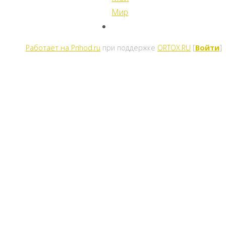
Мир
Работает на Prihod.ru
при поддержке
ORTOX.RU
[
Войти
]